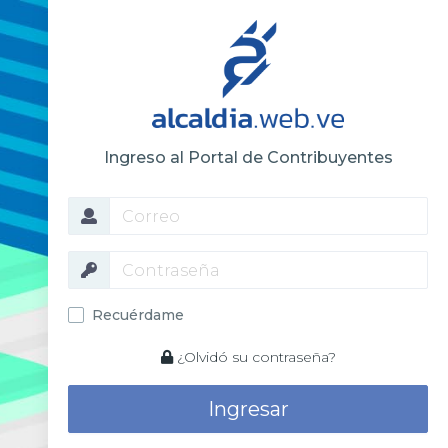
Ingreso al Portal de Contribuyentes
Recuérdame
¿Olvidó su contraseña?
Ingresar